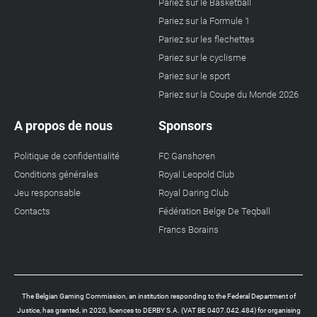
Pariez sur le Basketball
Pariez sur la Formule 1
Pariez sur les flechettes
Pariez sur le cyclisme
Pariez sur le sport
Pariez sur la Coupe du Monde 2026
A propos de nous
Sponsors
Politique de confidentialité
FC Ganshoren
Conditions générales
Royal Leopold Club
Jeu responsable
Royal Daring Club
Contacts
Fédération Belge De Teqball
Francs Borains
The Belgian Gaming Commission, an institution responding to the Federal Department of
Justice, has granted, in 2020, licences to DERBY S.A. (VAT BE 0407.042.484) for organising