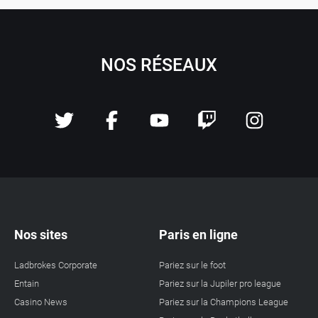
NOS RÉSEAUX
Nos sites
Paris en ligne
Ladbrokes Corporate
Pariez sur le foot
Entain
Pariez sur la Jupiler pro league
Casino News
Pariez sur la Champions League