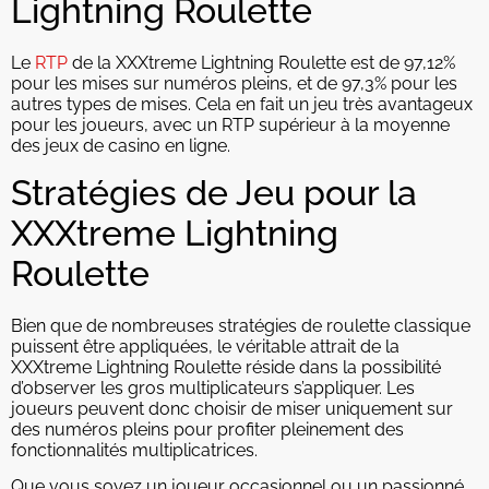
Lightning Roulette
Le
RTP
de la XXXtreme Lightning Roulette est de 97,12%
pour les mises sur numéros pleins, et de 97,3% pour les
autres types de mises. Cela en fait un jeu très avantageux
pour les joueurs, avec un RTP supérieur à la moyenne
des jeux de casino en ligne.
Stratégies de Jeu pour la
XXXtreme Lightning
Roulette
Bien que de nombreuses stratégies de roulette classique
puissent être appliquées, le véritable attrait de la
XXXtreme Lightning Roulette réside dans la possibilité
d’observer les gros multiplicateurs s’appliquer. Les
joueurs peuvent donc choisir de miser uniquement sur
des numéros pleins pour profiter pleinement des
fonctionnalités multiplicatrices.
Que vous soyez un joueur occasionnel ou un passionné