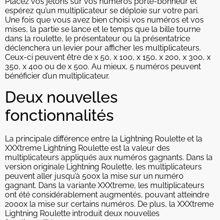
Placez vos jetons sur vos numéros porte-bonheur et
espérez qu’un multiplicateur se déploie sur votre pari.
Une fois que vous avez bien choisi vos numéros et vos
mises, la partie se lance et le temps que la bille tourne
dans la roulette, le présentateur ou la présentatrice
déclenchera un levier pour afficher les multiplicateurs.
Ceux-ci peuvent être de x 50, x 100, x 150, x 200, x 300, x
350, x 400 ou de x 500. Au mieux, 5 numéros peuvent
bénéficier d’un multiplicateur.
Deux nouvelles
fonctionnalités
La principale différence entre la Lightning Roulette et la
XXXtreme Lightning Roulette est la valeur des
multiplicateurs appliqués aux numéros gagnants. Dans la
version originale Lightning Roulette, les multiplicateurs
peuvent aller jusqu’à 500x la mise sur un numéro
gagnant. Dans la variante XXXtreme, les multiplicateurs
ont été considérablement augmentés, pouvant atteindre
2000x la mise sur certains numéros. De plus, la XXXtreme
Lightning Roulette introduit deux nouvelles