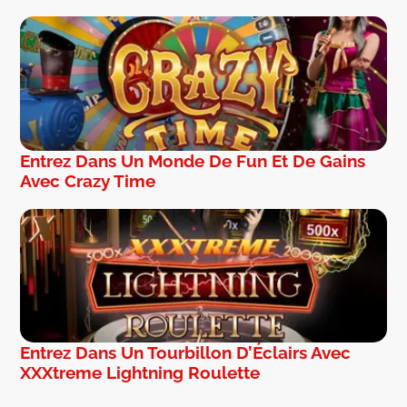
Entrez Dans Un Monde De Fun Et De Gains
Avec Crazy Time
Entrez Dans Un Tourbillon D’Éclairs Avec
XXXtreme Lightning Roulette