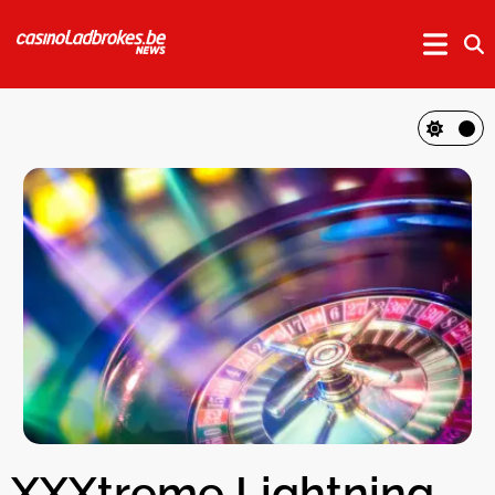
XXXtreme Lightning