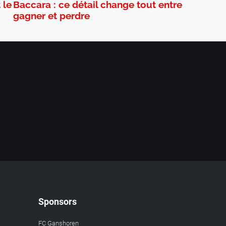
 le
Baccara : ce détail change tout entre
gagner et perdre
Sponsors
FC Ganshoren