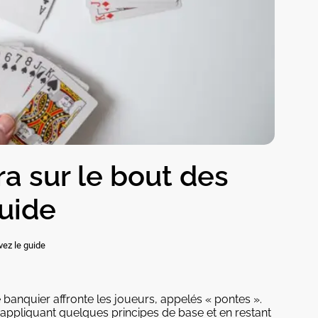
a sur le bout des
guide
vez le guide
 banquier affronte les joueurs, appelés « pontes ».
n appliquant quelques principes de base et en restant