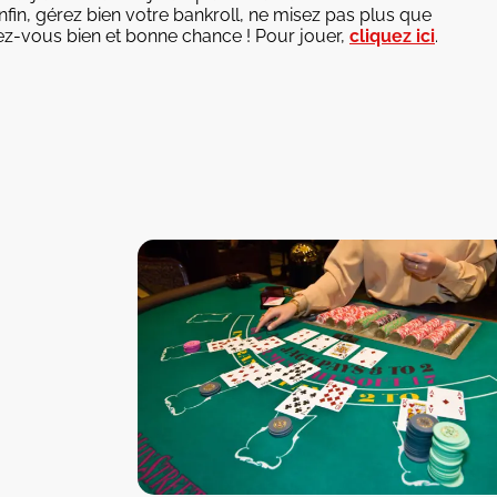
fin, gérez bien votre bankroll, ne misez pas plus que
z-vous bien et bonne chance ! Pour jouer,
cliquez ici
.