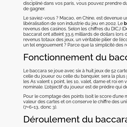
discipliné dans vos paris, vous pouvez prendre du
de gagner.
Le saviez-vous ? Macao, en Chine, est devenue un
libéralisation de son industrie du jeu en 2002. Le
b
revenus des casinos. Selon les chiffres du DICJ 
baccarat ont atteint 33,5 milliards de dollars lor
revenus totaux des jeux, un véritable pilier de l’
un tel engouement ? Parce que la simplicité des r
Fonctionnement du bac
Le baccara se joue avec six à huit jeux de 52 cart
celle du joueur ou celle du banquier, sera la plus 
les As valent 1 point, les 10, valet, dame et roi en 
nominale. L’objectif du joueur est de prédire qui 
Pour le comptage des points (soit le score d’une ma
valeur des cartes et on conserve le chiffre des un
(7+6=13, donc 3).
Déroulement du baccara