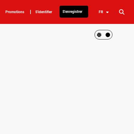
S'enregistrer
Promotions
S'identifier
FR