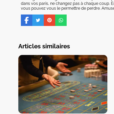
dans vos paris, ne changez pas à chaque coup. En
vous pouvez vous le permettre de perdre. Amuse
Articles similaires