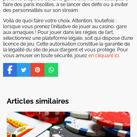
faire des paris insolites, à se lancer des défis ou à inviter
des personnalités sur son stream.
Voilà de quoi faire votre choix. Attention, toutefois :
lorsque vous prenez l’initiative de jouer au casino, gare
aux arnaques ! Pour jouer dans les règles de l’art,
sélectionnez une plateforme légale, soit qui dispose d’une
licence de jeu. Cette autorisation constitue la garantie de
la légalité du site de jeux d’argent et vous protège. Pour
vous amuser en toute sécurité, jouez
en cliquant ici
.
Articles similaires