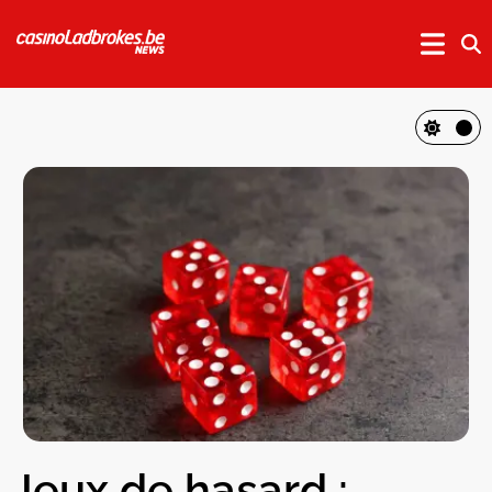
Jeux de hasard :