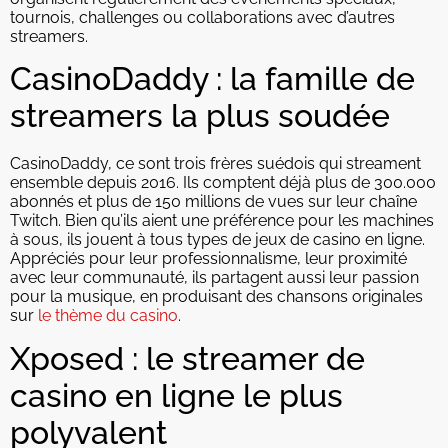
tournois, challenges ou collaborations avec d’autres
streamers.
CasinoDaddy : la famille de
streamers la plus soudée
CasinoDaddy, ce sont trois frères suédois qui streament
ensemble depuis 2016. Ils comptent déjà plus de 300.000
abonnés et plus de 150 millions de vues sur leur chaîne
Twitch. Bien qu’ils aient une préférence pour les machines
à sous, ils jouent à tous types de jeux de casino en ligne.
Appréciés pour leur professionnalisme, leur proximité
avec leur communauté, ils partagent aussi leur passion
pour la musique, en produisant des chansons originales
sur
le thème du casino
.
Xposed : le streamer de
casino en ligne le plus
polyvalent