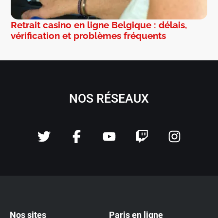
Retrait casino en ligne Belgique : délais,
vérification et problèmes fréquents
NOS RÉSEAUX
Nos sites
Paris en ligne