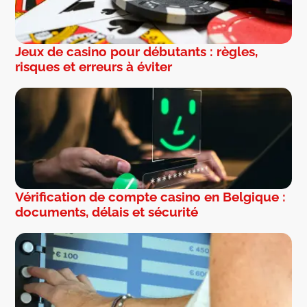
Jeux de casino pour débutants : règles,
risques et erreurs à éviter
Vérification de compte casino en Belgique :
documents, délais et sécurité