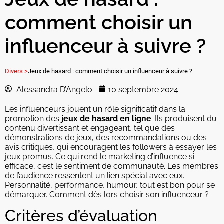
comment choisir un
influenceur à suivre ?
Divers >
Jeux de hasard : comment choisir un influenceur à suivre ?
Alessandra D’Angelo
10 septembre 2024
Les influenceurs jouent un rôle significatif dans la
promotion des
jeux de hasard en ligne
. Ils produisent du
contenu divertissant et engageant, tel que des
démonstrations de jeux, des recommandations ou des
avis critiques, qui encouragent les followers à essayer les
jeux promus. Ce qui rend le marketing d’influence si
efficace, c’est le sentiment de communauté. Les membres
de l’audience ressentent un lien spécial avec eux.
Personnalité, performance, humour, tout est bon pour se
démarquer. Comment dès lors choisir son influenceur ?
Critères d’évaluation