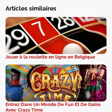
Articles similaires
Jouer à la roulette en ligne en Belgique
Entrez Dans Un Monde De Fun Et De Gains
Avec Crazy Time