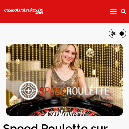
Speed Roulette sur