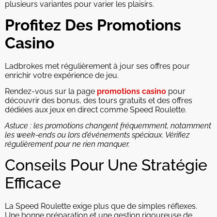
plusieurs variantes pour varier les plaisirs.
Profitez Des Promotions
Casino
Ladbrokes met régulièrement à jour ses offres pour
enrichir votre expérience de jeu.
Rendez-vous sur la page
promotions casino
pour
découvrir des bonus, des tours gratuits et des offres
dédiées aux jeux en direct comme Speed Roulette.
Astuce : les promotions changent fréquemment, notamment
les week-ends ou lors d’événements spéciaux. Vérifiez
régulièrement pour ne rien manquer.
Conseils Pour Une Stratégie
Efficace
La Speed Roulette exige plus que de simples réflexes.
Une bonne préparation et une gestion rigoureuse de