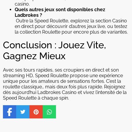
casino.
Quels autres jeux sont disponibles chez
Ladbrokes ?
Outre la Speed Roulette, explorez la section Casino
en direct pour découvrir d’autres jeux live, ou testez
la collection Roulette pour encore plus de variantes.
Conclusion : Jouez Vite,
Gagnez Mieux
Avec ses tours rapides, ses croupiers en direct et son
streaming HD, Speed Roulette propose une expérience
unique pour les amateurs de sensations fortes. C’est la
roulette classique… mais deux fois plus rapide. Rejoignez
dès aujourd’hui Ladbrokes Casino et vivez l’intensité de la
Speed Roulette à chaque spin.