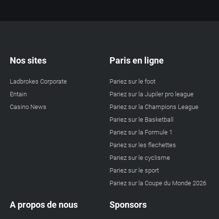
Nos sites
Paris en ligne
Ladbrokes Corporate
Pariez sur le foot
Entain
Pariez sur la Jupiler pro league
Casino News
Pariez sur la Champions League
Pariez sur le Basketball
Pariez sur la Formule 1
Pariez sur les flechettes
Pariez sur le cyclisme
Pariez sur le sport
Pariez sur la Coupe du Monde 2026
A propos de nous
Sponsors