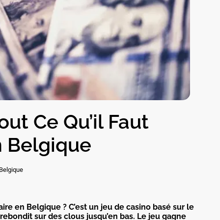
out Ce Qu’il Faut
n Belgique
 Belgique
aire en Belgique ? C’est un jeu de casino basé sur le
rebondit sur des clous jusqu’en bas. Le jeu gagne