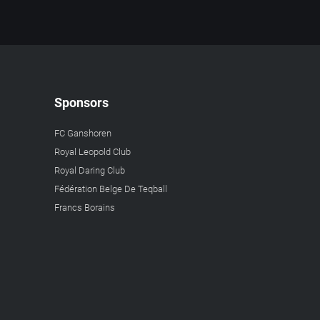
Sponsors
FC Ganshoren
Royal Leopold Club
Royal Daring Club
Fédération Belge De Teqball
Francs Borains