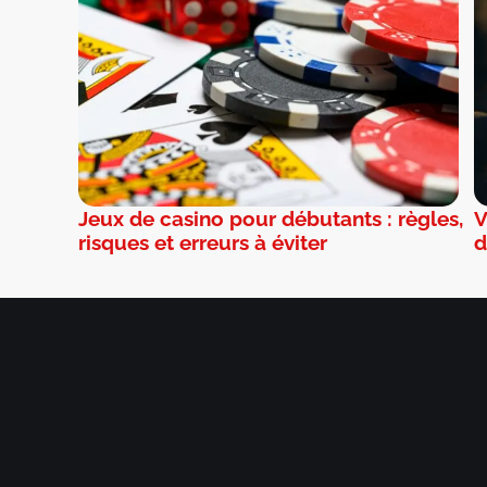
Jeux de casino pour débutants : règles,
V
risques et erreurs à éviter
d