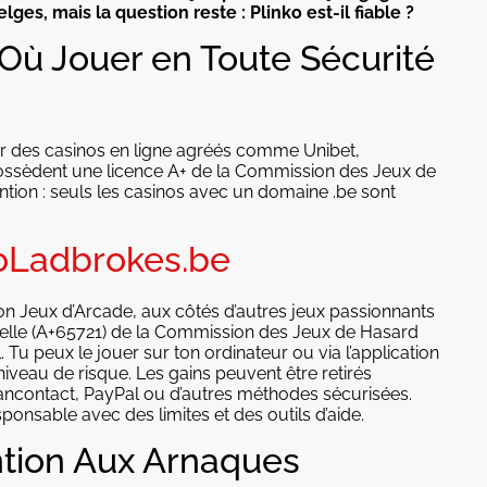
es, mais la question reste : Plinko est-il fiable ?
 Où Jouer en Toute Sécurité
ur des casinos en ligne agréés comme Unibet,
ssèdent une licence A+ de la Commission des Jeux de
ntion : seuls les casinos avec un domaine .be sont
oLadbrokes.be
n Jeux d’Arcade, aux côtés d’autres jeux passionnants
ielle (A+65721) de la Commission des Jeux de Hasard
 Tu peux le jouer sur ton ordinateur ou via l’application
 niveau de risque. Les gains peuvent être retirés
ancontact, PayPal ou d’autres méthodes sécurisées.
onsable avec des limites et des outils d’aide.
ention Aux Arnaques