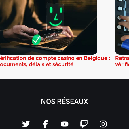
érification de compte casino en Belgique :
Retra
ocuments, délais et sécurité
vérif
NOS RÉSEAUX