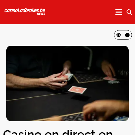
Casino en direct en