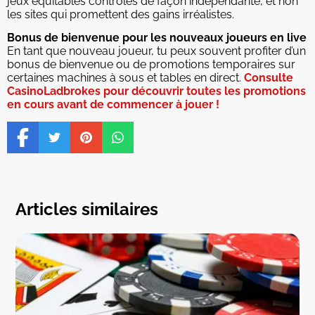
jeux équitables contrôlés de façon indépendante, et non
les sites qui promettent des gains irréalistes.
Bonus de bienvenue pour les nouveaux joueurs en live
En tant que nouveau joueur, tu peux souvent profiter d’un
bonus de bienvenue ou de promotions temporaires sur
certaines machines à sous et tables en direct.
Consulte
CasinoLadbrokes pour découvrir toutes les promotions
en cours avant de commencer à jouer !
Articles similaires