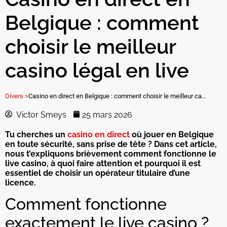
Belgique : comment
choisir le meilleur
casino légal en live
Divers >
Casino en direct en Belgique : comment choisir le meilleur casino légal en live
Victor Smeys
25 mars 2026
Tu cherches un
casino en direct
où jouer en Belgique
en toute sécurité, sans prise de tête ? Dans cet article,
nous t’expliquons brièvement comment fonctionne le
live casino, à quoi faire attention et pourquoi il est
essentiel de choisir un opérateur titulaire d’une
licence.
Comment fonctionne
exactement le live casino ?