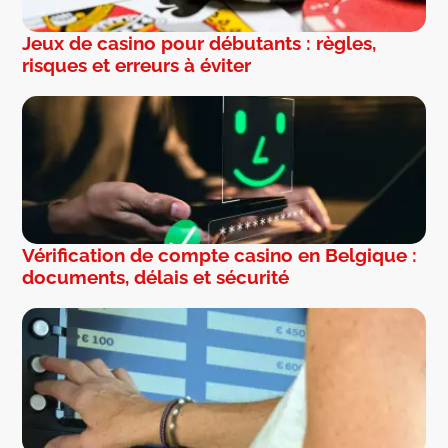
Jeux de casino pour débutants : règles,
risques et erreurs à éviter
Vérification de compte casino en Belgique :
documents, délais et sécurité