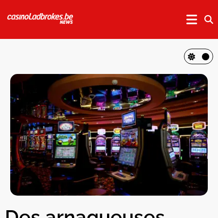
Des arnaqueuses