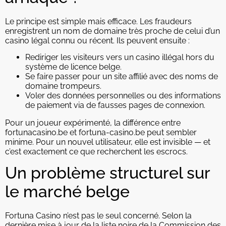
Le principe est simple mais efficace. Les fraudeurs
enregistrent un nom de domaine très proche de celui d’un
casino légal connu ou récent. Ils peuvent ensuite :
Rediriger les visiteurs vers un casino illégal hors du
système de licence belge.
Se faire passer pour un site affilié avec des noms de
domaine trompeurs.
Voler des données personnelles ou des informations
de paiement via de fausses pages de connexion.
Pour un joueur expérimenté, la différence entre
fortunacasino.be et fortuna-casino.be peut sembler
minime. Pour un nouvel utilisateur, elle est invisible — et
c’est exactement ce que recherchent les escrocs.
Un problème structurel sur
le marché belge
Fortuna Casino n’est pas le seul concerné. Selon la
dernière mise à jour de la liste noire de la Commission des