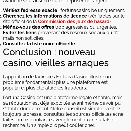
Avant de vous inscrire ou de déposer de l’argent :
Vérifiez l’adresse exacte
: fortunacasino.be uniquement.
Cherchez les informations de licence
(vérifiables sur le
site officiel de la
Commission des jeux de hasard
).
Méfiez-vous des offres
trop agressives ou urgentes.
Évitez les liens
provenant des réseaux sociaux ou d’e-
mails non sollicités.
Consultez la liste noire officielle
.
Conclusion : nouveau
casino, vieilles arnaques
L’apparition de faux sites Fortuna Casino illustre un
problème fondamental : plus une plateforme est
populaire, plus elle attire les fraudeurs.
Fortuna Casino est une plateforme légale et fiable, mais
sa réputation est déjà exploitée avant même d’avoir pu
s’établir durablement. Notre conseil est simple : vérifiez
toujours l’adresse, consultez les sources officielles et ne
faites jamais confiance aveuglément aux résultats de
recherche. Un simple clic peut coûter cher.