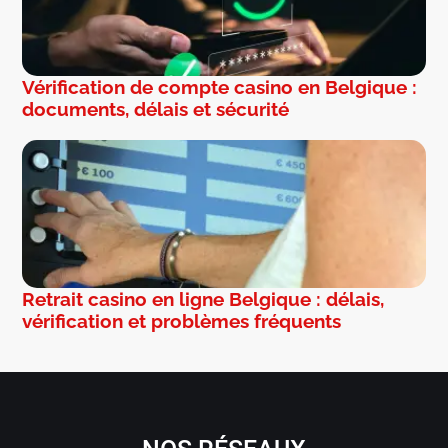
Vérification de compte casino en Belgique :
documents, délais et sécurité
Retrait casino en ligne Belgique : délais,
vérification et problèmes fréquents