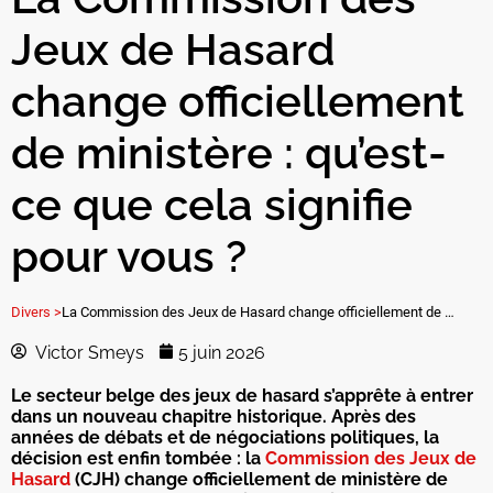
Jeux de Hasard
change officiellement
de ministère : qu’est-
ce que cela signifie
pour vous ?
Divers >
La Commission des Jeux de Hasard change officiellement de ministère : qu’est-ce que cela signifie pour vous ?
Victor Smeys
5 juin 2026
Le secteur belge des jeux de hasard s’apprête à entrer
dans un nouveau chapitre historique. Après des
années de débats et de négociations politiques, la
décision est enfin tombée : la
Commission des Jeux de
Hasard
(CJH) change officiellement de ministère de