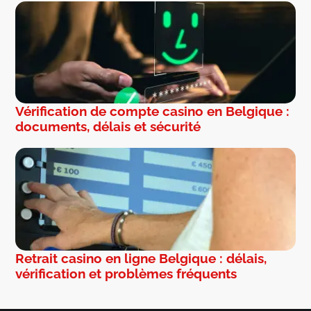
Vérification de compte casino en Belgique :
documents, délais et sécurité
Retrait casino en ligne Belgique : délais,
vérification et problèmes fréquents