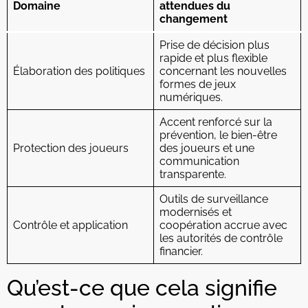
Domaine
attendues du
changement
Prise de décision plus
rapide et plus flexible
Élaboration des politiques
concernant les nouvelles
formes de jeux
numériques.
Accent renforcé sur la
prévention, le bien-être
Protection des joueurs
des joueurs et une
communication
transparente.
Outils de surveillance
modernisés et
Contrôle et application
coopération accrue avec
les autorités de contrôle
financier.
Qu’est-ce que cela signifie