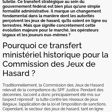
tutelle. Ce transfert stratégique au sein du
gouvernement fédéral est bien plus qu’une simple
formalité administrative. Il marque un changement
fondamental dans la manière dont les autorités
perçoivent les jeux de hasard, qu’ils soient en ligne ou
terrestres. Mais que signifie concrètement cette
évolution majeure pour le marché, les opérateurs
légaux et les joueurs eux-mêmes ?
Pourquoi ce transfert
ministériel historique pour la
Commission des Jeux de
Hasard ?
Traditionnellement, la Commission des Jeux de Hasard
relevait de la compétence du SPF Justice. Pendant des
décennies, l’accent a donc principalement été mis sur
l’aspect répressif : la lutte contre les réseaux de jeux
illégaux, l’application de la loi et l’imposition de sanctions.
Cependant, le secteur des jeux de hasard, tant en ligne