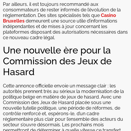
Par ailleurs, il est toujours recommandé aux
consommateurs de rester informés de l’évolution de la
réglementation. Des sites spécialisés tels que
Casino
Bruxelles
demeurent une source utile d’informations
indépendantes et de mises à jour concernant les
plateformes disposant des autorisations nécessaires dans
ce nouveau cadre légal.
Une nouvelle ère pour la
Commission des Jeux de
Hasard
Cette annonce officielle envoie un message clair : les
autorités prennent très au sérieux la modernisation de la
politique belge en matière de jeux de hasard. Avec une
Commission des Jeux de Hasard placée sous une
nouvelle tutelle politique, une période de réformes, de
contrôle renforcé et, espérons-le, d’un cadre
réglementaire plus clair pour l’ensemble des acteurs du
secteur s’ouvre désormais. Les prochains mois
permettront de déterminer à quelle vitesse ce transfert