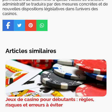
administratif se traduira par des mesures concrètes et de
nouvelles dispositions législatives dans l’univers des
casinos.
Articles similaires
Jeux de casino pour débutants : règles,
risques et erreurs à éviter