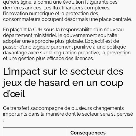
qu’hors ligne, a connu une évolution fulgurante ces
dernières années. Les flux financiers complexes,
l’innovation numérique et la protection des
consommateurs occupent désormais une place centrale.
En plaçant la CJH sous la responsabilité d’un nouveau
département ministériel, le gouvernement souhaite
adopter une approche plus globale. L’objectif est de
passer d’une logique purement punitive à une politique
davantage axée sur la régulation proactive, la prévention
et une gestion plus efficace des licences.
L’impact sur le secteur des
jeux de hasard en un coup
d’œil
Ce transfert s’accompagne de plusieurs changements
importants dans la manière dont le secteur sera supervisé
:
Conséquences