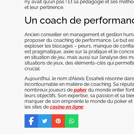
n’y avait qu’un pas ! Et sa pédagogie et ses méth
et leur pertinence.
Un coach de performan
Ancien conseiller en management et gestion humain
proposer du coaching de performance. Le but est
exploser les blocages – peurs, manque de confian
est pragmatique, axée sur la pratique et le concret.
en situation de jeu, mais aussi sur l’analyse des m
situations de jeux, des éléments-clés qui perme
crucial.
Aujourd’hui, le nom d’Alexis Essaheli résonne da
incontournable en matière de coaching. Sa réputat
nombreux joueurs de
poker
du monde entier font
leurs objectifs. Son expertise, sa passion et sa bi
marquer de son empreinte le monde du poker et 
les sites de
casino en ligne
.