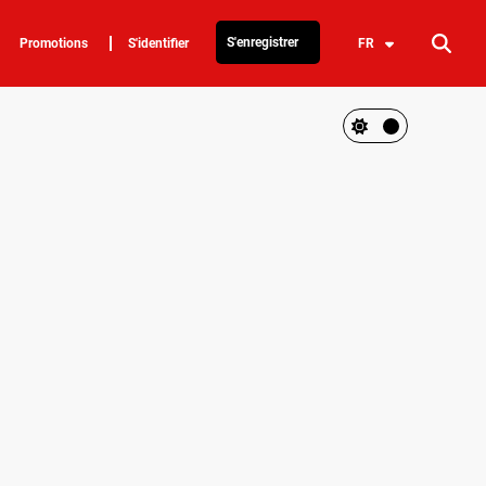
S'enregistrer
Promotions
S'identifier
FR