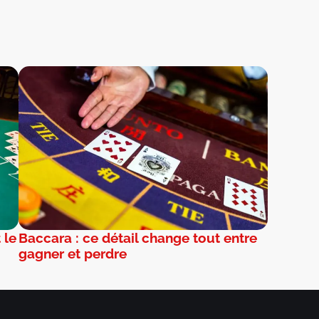
 le
Baccara : ce détail change tout entre
gagner et perdre