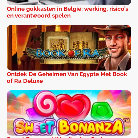
Online gokkasten in België: werking, risico’s
en verantwoord spelen
Ontdek De Geheimen Van Egypte Met Book
of Ra Deluxe