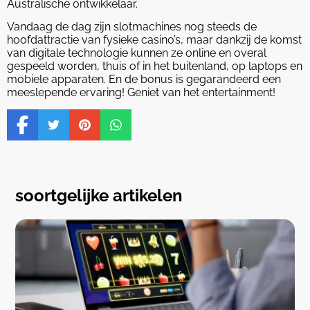
Australische ontwikkelaar.
Vandaag de dag zijn slotmachines nog steeds de
hoofdattractie van fysieke casino’s, maar dankzij de komst
van digitale technologie kunnen ze online en overal
gespeeld worden, thuis of in het buitenland, op laptops en
mobiele apparaten. En de bonus is gegarandeerd een
meeslepende ervaring! Geniet van het entertainment!
soortgelijke artikelen