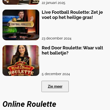
22 januari 2025
Live Football Roulette: Zet je
voet op het heilige gras!
23 december 2024
Red Door Roulette: Waar valt
het balletje?
5 december 2024
Zie meer
Online Roulette