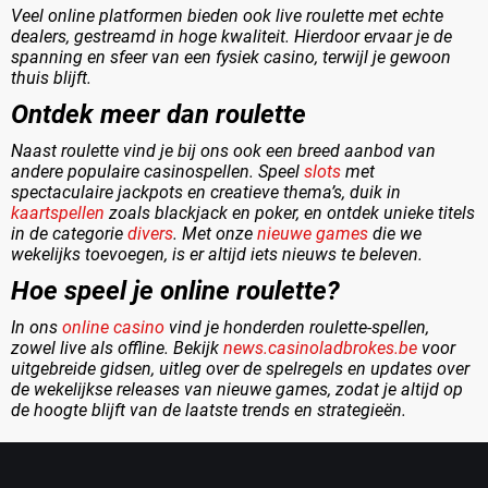
Veel online platformen bieden ook live roulette met echte
dealers, gestreamd in hoge kwaliteit. Hierdoor ervaar je de
spanning en sfeer van een fysiek casino, terwijl je gewoon
thuis blijft.
Ontdek meer dan roulette
Naast roulette vind je bij ons ook een breed aanbod van
andere populaire casinospellen. Speel
slots
met
spectaculaire jackpots en creatieve thema’s, duik in
kaartspellen
zoals blackjack en poker, en ontdek unieke titels
in de categorie
divers
. Met onze
nieuwe games
die we
wekelijks toevoegen, is er altijd iets nieuws te beleven.
Hoe speel je online roulette?
In ons
online casino
vind je honderden roulette-spellen,
zowel live als offline. Bekijk
news.casinoladbrokes.be
voor
uitgebreide gidsen, uitleg over de spelregels en updates over
de wekelijkse releases van nieuwe games, zodat je altijd op
de hoogte blijft van de laatste trends en strategieën.