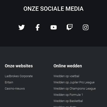
ONZE SOCIALE MEDIA
Onze websites
Online wedden
Ladbrokes Corporate
Wedden op voetbal
Entain
Wedden op Jupiler Pro League
Casino-nieuws
Wedden op Champions League
Wedden op Formule 1
Wedden op Basketbal