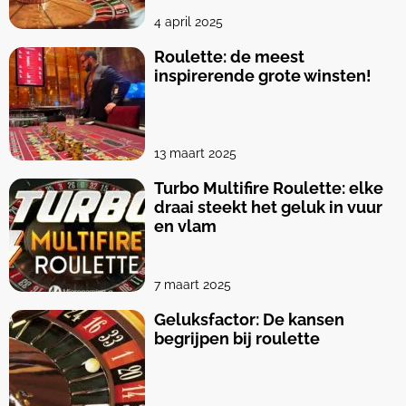
4 april 2025
Roulette: de meest
inspirerende grote winsten!
13 maart 2025
Turbo Multifire Roulette: elke
draai steekt het geluk in vuur
en vlam
7 maart 2025
Geluksfactor: De kansen
begrijpen bij roulette