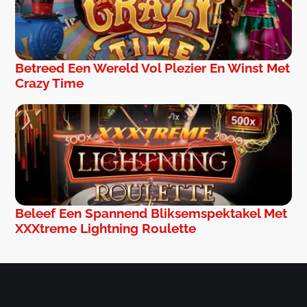
Betreed Een Wereld Vol Plezier En Winst Met
Crazy Time
Beleef Een Spannend Bliksemspektakel Met
XXXtreme Lightning Roulette