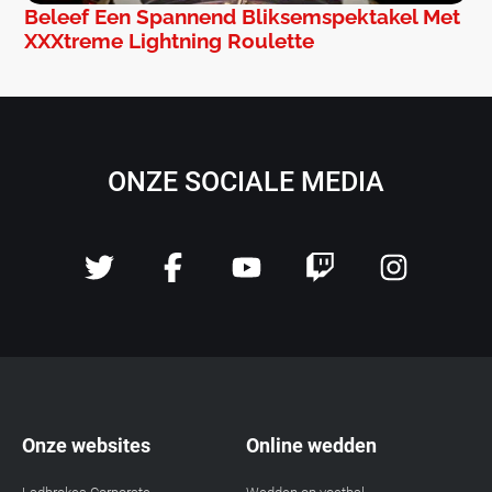
Beleef Een Spannend Bliksemspektakel Met
XXXtreme Lightning Roulette
ONZE SOCIALE MEDIA
Onze websites
Online wedden