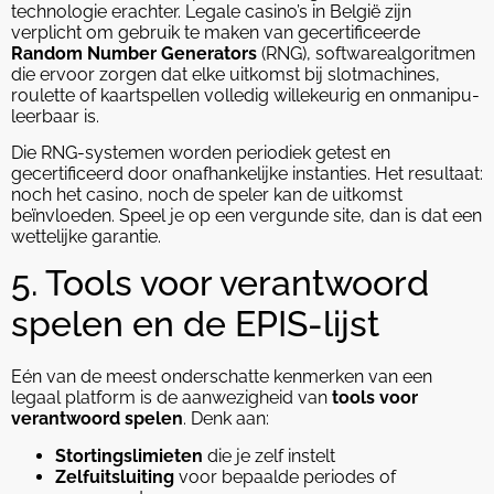
technologie erachter. Legale casino’s in België zijn
verplicht om gebruik te maken van gecertificeerde
Random Number Generators
(RNG), softwarealgoritmen
die ervoor zorgen dat elke uitkomst bij slotmachines,
roulette of kaartspellen volledig willekeurig en onmanipu­
leerbaar is.
Die RNG-systemen worden periodiek getest en
gecertificeerd door onafhankelijke instanties. Het resultaat:
noch het casino, noch de speler kan de uitkomst
beïnvloeden. Speel je op een vergunde site, dan is dat een
wettelijke garantie.
5. Tools voor verantwoord
spelen en de EPIS-lijst
Eén van de meest onderschatte kenmerken van een
legaal platform is de aanwezigheid van
tools voor
verantwoord spelen
. Denk aan:
Stortingslimieten
die je zelf instelt
Zelfuitsluiting
voor bepaalde periodes of