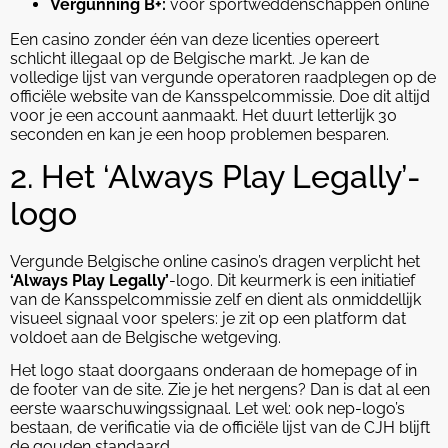
Vergunning B+:
voor sportweddenschappen online
Een casino zonder één van deze licenties opereert
schlicht illegaal op de Belgische markt. Je kan de
volledige lijst van vergunde operatoren raadplegen op de
officiële website van de Kansspelcommissie. Doe dit altijd
voor je een account aanmaakt. Het duurt letterlijk 30
seconden en kan je een hoop problemen besparen.
2. Het ‘Always Play Legally’-
logo
Vergunde Belgische online casino’s dragen verplicht het
‘Always Play Legally’
-logo. Dit keurmerk is een initiatief
van de Kansspelcommissie zelf en dient als onmiddellijk
visueel signaal voor spelers: je zit op een platform dat
voldoet aan de Belgische wetgeving.
Het logo staat doorgaans onderaan de homepage of in
de footer van de site. Zie je het nergens? Dan is dat al een
eerste waarschuwingssignaal. Let wel: ook nep-logo’s
bestaan, de verificatie via de officiële lijst van de CJH blijft
de gouden standaard.