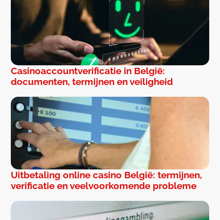
Casinoaccountverificatie in België:
documenten, termijnen en veiligheid
Uitbetaling online casino België: termijnen,
verificatie en veelvoorkomende probleme