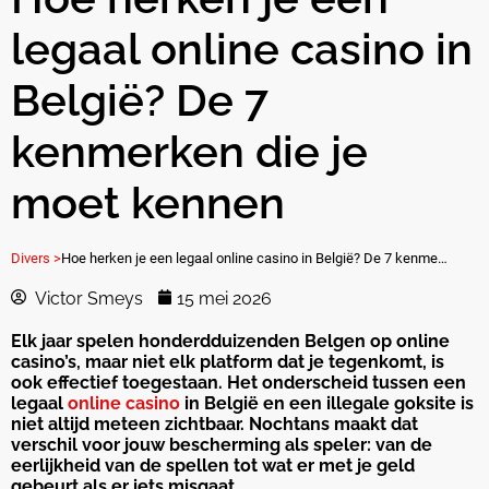
legaal online casino in
België? De 7
kenmerken die je
moet kennen
Divers >
Hoe herken je een legaal online casino in België? De 7 kenmerken die je moet kennen
Victor Smeys
15 mei 2026
Elk jaar spelen honderdduizenden Belgen op online
casino’s, maar niet elk platform dat je tegenkomt, is
ook effectief toegestaan. Het onderscheid tussen een
legaal
online casino
in België en een illegale goksite is
niet altijd meteen zichtbaar. Nochtans maakt dat
verschil voor jouw bescherming als speler: van de
eerlijkheid van de spellen tot wat er met je geld
gebeurt als er iets misgaat.