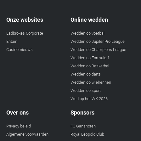
Onze websites
Online wedden
Ladbrokes Corporate
Wedden op voetbal
Entain
Wedden op Jupiler Pro League
Casino-nieuws
Wedden op Champions League
Wedden op Formule 1
Wedden op Basketbal
Wedden op darts
Wedden op wielrennen
Wedden op sport
Wed op het WK 2026
Over ons
Sponsors
Privacy beleid
FC Ganshoren
Algemene voorwaarden
Royal Leopold Club