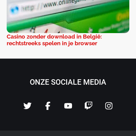
Casino zonder download in België:
rechtstreeks spelen in je browser
ONZE SOCIALE MEDIA