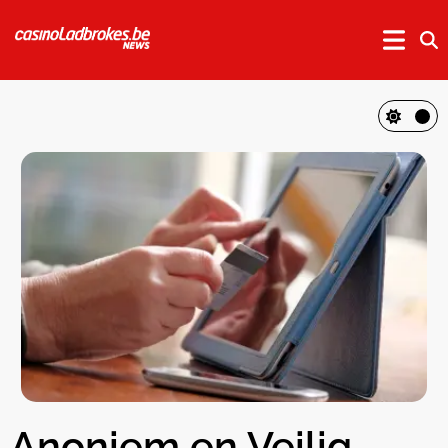
Anoniem en Veilig