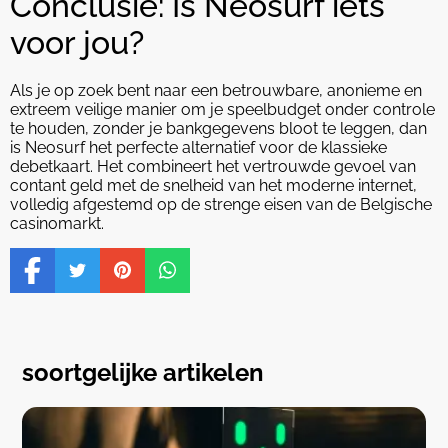
Conclusie: Is Neosurf iets
voor jou?
Als je op zoek bent naar een betrouwbare, anonieme en
extreem veilige manier om je speelbudget onder controle
te houden, zonder je bankgegevens bloot te leggen, dan
is Neosurf het perfecte alternatief voor de klassieke
debetkaart. Het combineert het vertrouwde gevoel van
contant geld met de snelheid van het moderne internet,
volledig afgestemd op de strenge eisen van de Belgische
casinomarkt.
soortgelijke artikelen