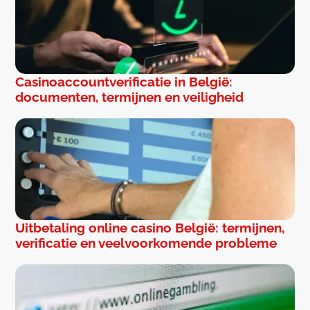
Casinoaccountverificatie in België:
documenten, termijnen en veiligheid
Uitbetaling online casino België: termijnen,
verificatie en veelvoorkomende probleme