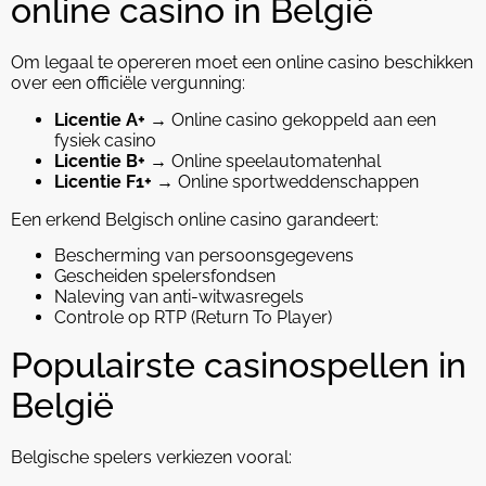
online casino in België
Om legaal te opereren moet een online casino beschikken
over een officiële vergunning:
Licentie A+
→ Online casino gekoppeld aan een
fysiek casino
Licentie B+
→ Online speelautomatenhal
Licentie F1+
→ Online sportweddenschappen
Een erkend Belgisch online casino garandeert:
Bescherming van persoonsgegevens
Gescheiden spelersfondsen
Naleving van anti-witwasregels
Controle op RTP (Return To Player)
Populairste casinospellen in
België
Belgische spelers verkiezen vooral: