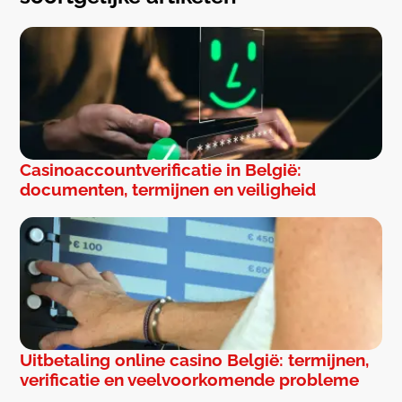
Casinoaccountverificatie in België:
documenten, termijnen en veiligheid
Uitbetaling online casino België: termijnen,
verificatie en veelvoorkomende probleme