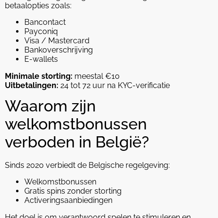
betaalopties zoals:
Bancontact
Payconiq
Visa / Mastercard
Bankoverschrijving
E-wallets
Minimale storting:
meestal €10
Uitbetalingen:
24 tot 72 uur na KYC-verificatie
Waarom zijn
welkomstbonussen
verboden in België?
Sinds 2020 verbiedt de Belgische regelgeving:
Welkomstbonussen
Gratis spins zonder storting
Activeringsaanbiedingen
Het doel is om verantwoord spelen te stimuleren en