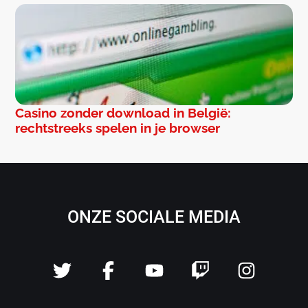
Casino zonder download in België:
rechtstreeks spelen in je browser
ONZE SOCIALE MEDIA